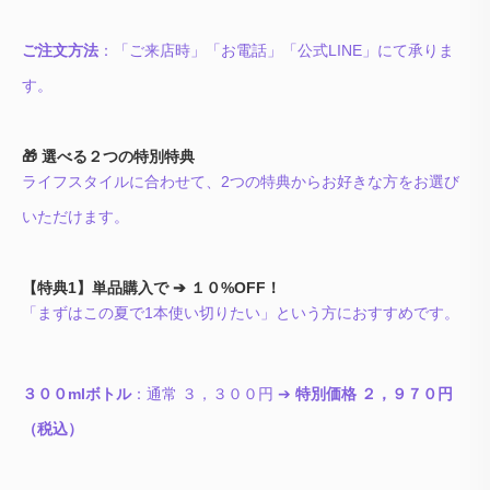
ご注文方法
：「ご来店時」「お電話」「公式LINE」にて承りま
す。
🎁 選べる２つの特別特典
ライフスタイルに合わせて、2つの特典からお好きな方をお選び
いただけます。
【特典1】単品購入で ➔ １０%OFF！
「まずはこの夏で1本使い切りたい」という方におすすめです。
３００mlボトル
：通常 ３，３００円 ➔
特別価格 ２，９７０円
（税込）