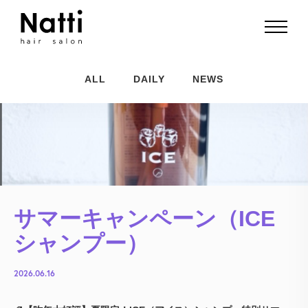
ALL
DAILY
NEWS
サマーキャンペーン（ICE
シャンプー）
2026.06.16