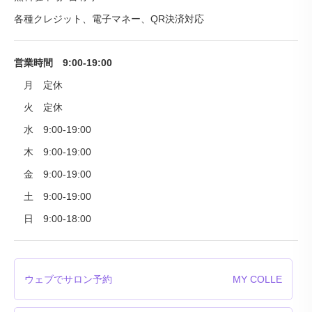
各種クレジット、電子マネー、QR決済対応
営業時間 9:00-19:00
月 定休
火 定休
水 9:00-19:00
木 9:00-19:00
金 9:00-19:00
土 9:00-19:00
日 9:00-18:00
ウェブでサロン予約
MY COLLE