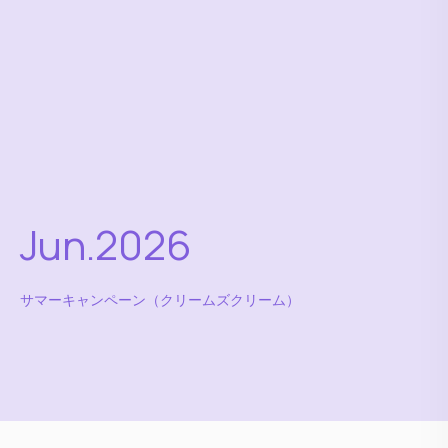
Jun.2026
サマーキャンペーン（クリームズクリーム）