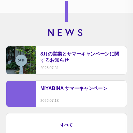
NEWS
8月の営業とサマーキャンペーンに関
するお知らせ
2026.07.31
MIYABINA サマーキャンペーン
2026.07.13
すべて