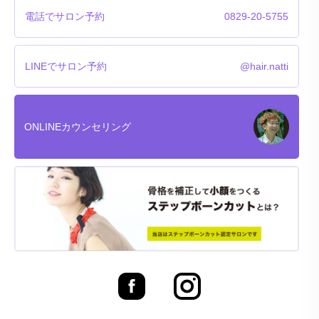
電話でサロン予約
0829-20-5755
LINEでサロン予約
@hair.natti
ONLINEカウンセリング