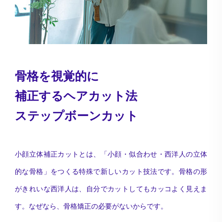
骨格を視覚的に
補正するヘアカット法
ステップボーンカット
小顔立体補正カットとは、「小顔・似合わせ・西洋人の立体
的な骨格」をつくる特殊で新しいカット技法です。骨格の形
がきれいな西洋人は、自分でカットしてもカッコよく見えま
す。なぜなら、骨格矯正の必要がないからです。