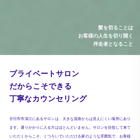
髪を切ることは
お客様の人生を切り開く
伴走者となること
プライベートサロン
だからこそできる
丁寧なカウンセリング
廿日市市深江にあるサロンは、大きな道路からは見えにくい場所にあり
ます。通りがかりに入る方はほとんどいません。サロンを目指して来て
いただくからこそ、くつろいでいただける家のような雰囲気で、お客様