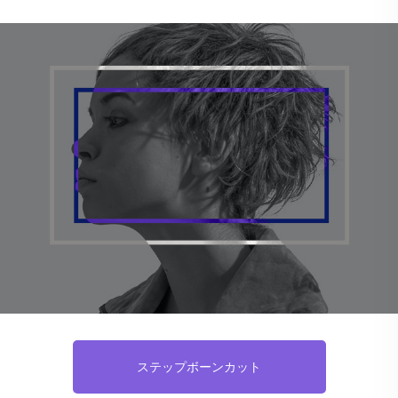
ステップボーンカット