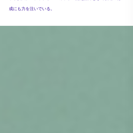
成にも力を注いでいる。