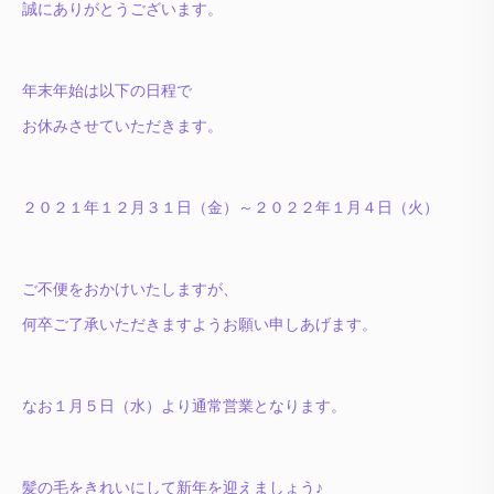
誠にありがとうございます。
年末年始は以下の日程で
お休みさせていただきます。
２０２１年１２月３１日（金）～２０２２年１月４日（火）
ご不便をおかけいたしますが、
何卒ご了承いただきますようお願い申しあげます。
なお１月５日（水）より通常営業となります。
髪の毛をきれいにして新年を迎えましょう♪