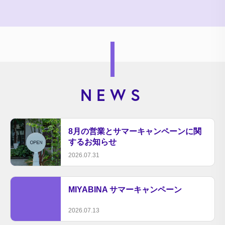
NEWS
8月の営業とサマーキャンペーンに関
するお知らせ
2026.07.31
MIYABINA サマーキャンペーン
2026.07.13