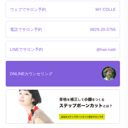
ウェブでサロン予約
MY COLLE
電話でサロン予約
0829-20-5755
LINEでサロン予約
@hair.natti
ONLINEカウンセリング