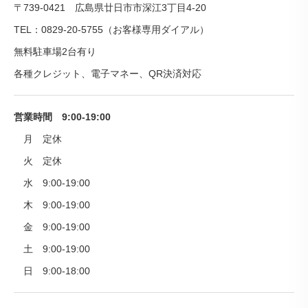
〒739-0421 広島県廿日市市深江3丁目4-20
TEL：0829-20-5755（お客様専用ダイアル）
無料駐車場2台有り
各種クレジット、電子マネー、QR決済対応
営業時間 9:00-19:00
月 定休
火 定休
水 9:00-19:00
木 9:00-19:00
金 9:00-19:00
土 9:00-19:00
日 9:00-18:00