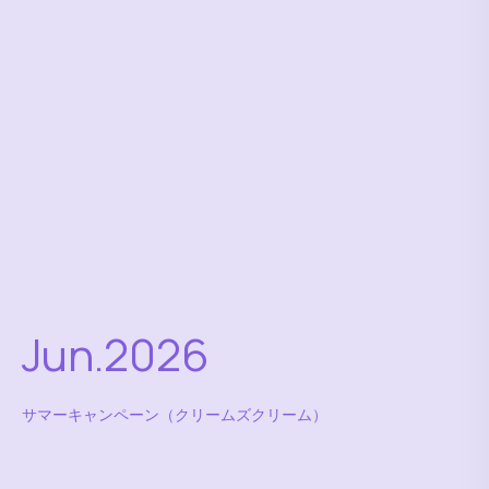
Jun.2026
サマーキャンペーン（クリームズクリーム）