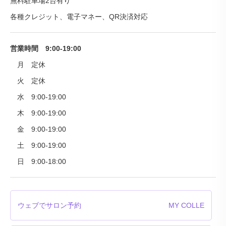
無料駐車場2台有り
各種クレジット、電子マネー、QR決済対応
営業時間 9:00-19:00
月 定休
火 定休
水 9:00-19:00
木 9:00-19:00
金 9:00-19:00
土 9:00-19:00
日 9:00-18:00
ウェブでサロン予約
MY COLLE