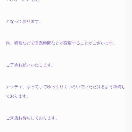
となっております。
尚、研修などで営業時間などが変更することがございます。
ご了承お願いいたします。
ナッティ、ゆってぃでゆっくりくつろいでいただけるよう準備し
ております。
ご来店お待ちしております。