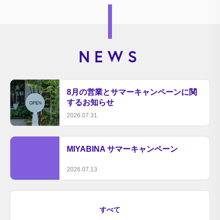
NEWS
8月の営業とサマーキャンペーンに関
するお知らせ
2026.07.31
MIYABINA サマーキャンペーン
2026.07.13
すべて