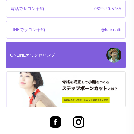
電話でサロン予約
0829-20-5755
LINEでサロン予約
@hair.natti
ONLINEカウンセリング