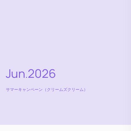
Jun.2026
サマーキャンペーン（クリームズクリーム）