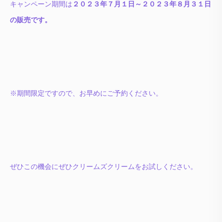
キャンペーン期間は
２０２３年７月１日～２０２３年８月３１日
の販売です。
※期間限定ですので、お早めにご予約ください。
ぜひこの機会にぜひクリームズクリームをお試しください。