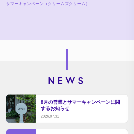
サマーキャンペーン（クリームズクリーム）
NEWS
8月の営業とサマーキャンペーンに関
するお知らせ
2026.07.31