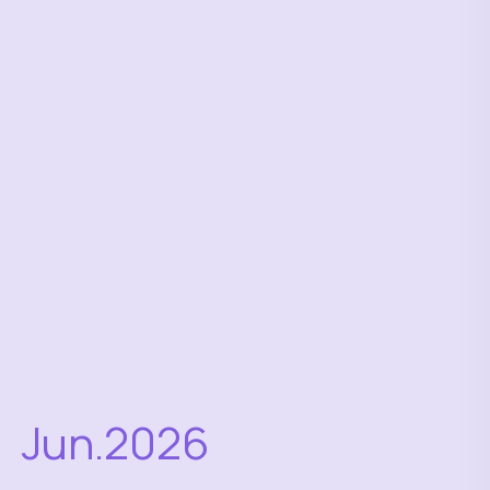
Jun.2026