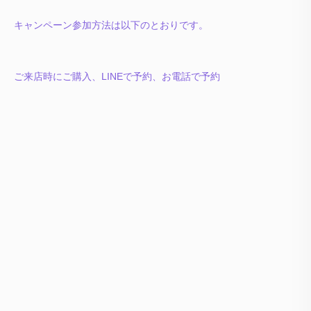
キャンペーン参加方法は以下のとおりです。
ご来店時にご購入、LINEで予約、お電話で予約