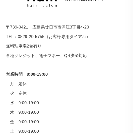
〒739-0421 広島県廿日市市深江3丁目4-20
TEL：0829-20-5755（お客様専用ダイアル）
無料駐車場2台有り
各種クレジット、電子マネー、QR決済対応
営業時間 9:00-19:00
月 定休
火 定休
水 9:00-19:00
木 9:00-19:00
金 9:00-19:00
土 9:00-19:00