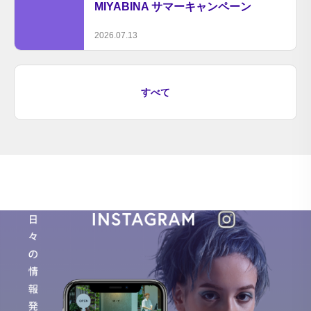
MIYABINA サマーキャンペーン
2026.07.13
すべて