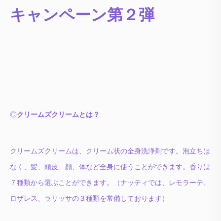
キャンペーン第２弾
◎
クリームズクリームとは？
クリームズクリームは、クリーム状の全身洗浄剤です。泡立ちは
なく、髪、頭皮、顔、体など全身に使うことができます。香りは
７種類から選ぶことができます。（ナッティでは、レモラーテ、
ロザレス、ラリッサの３種類を常備しております）