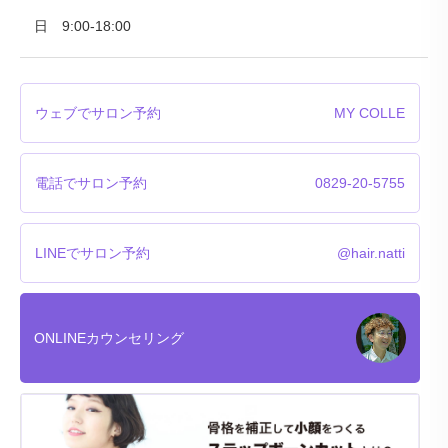
日 9:00-18:00
ウェブでサロン予約
MY COLLE
電話でサロン予約
0829-20-5755
LINEでサロン予約
@hair.natti
ONLINEカウンセリング