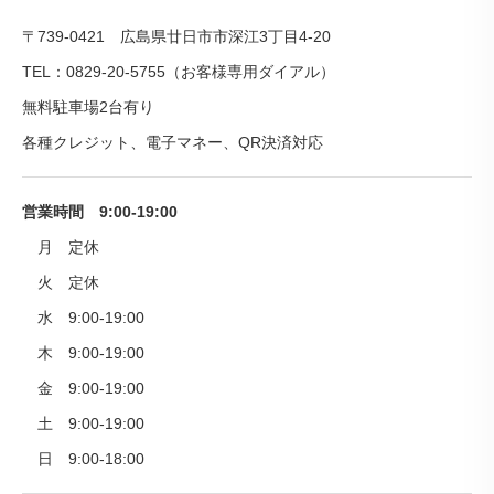
〒739-0421 広島県廿日市市深江3丁目4-20
TEL：0829-20-5755（お客様専用ダイアル）
無料駐車場2台有り
各種クレジット、電子マネー、QR決済対応
営業時間 9:00-19:00
月 定休
火 定休
水 9:00-19:00
木 9:00-19:00
金 9:00-19:00
土 9:00-19:00
日 9:00-18:00