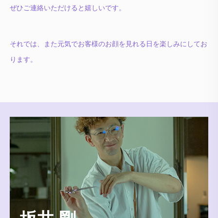
ぜひご連絡いただけると嬉しいです。
それでは、また元気でお客様のお顔を見れる日を楽しみにしてお
ります。