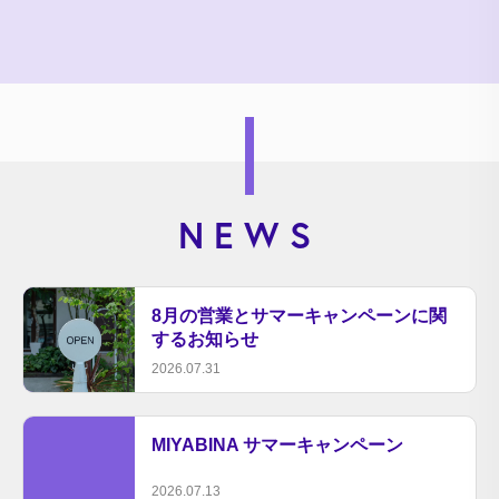
NEWS
8月の営業とサマーキャンペーンに関
するお知らせ
2026.07.31
MIYABINA サマーキャンペーン
2026.07.13