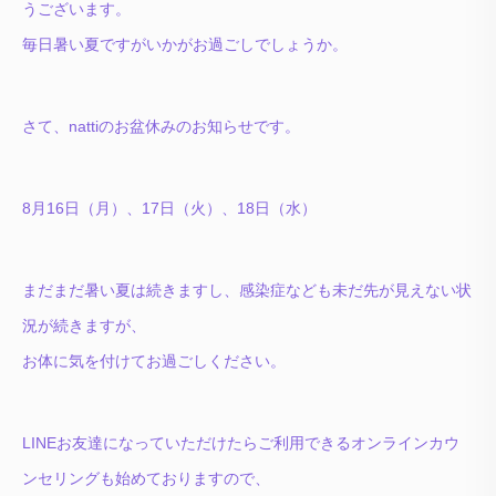
うございます。
毎日暑い夏ですがいかがお過ごしでしょうか。
さて、nattiのお盆休みのお知らせです。
8月16日（月）、17日（火）、18日（水）
まだまだ暑い夏は続きますし、感染症なども未だ先が見えない状
況が続きますが、
お体に気を付けてお過ごしください。
LINEお友達になっていただけたらご利用できるオンラインカウ
ンセリングも始めておりますので、