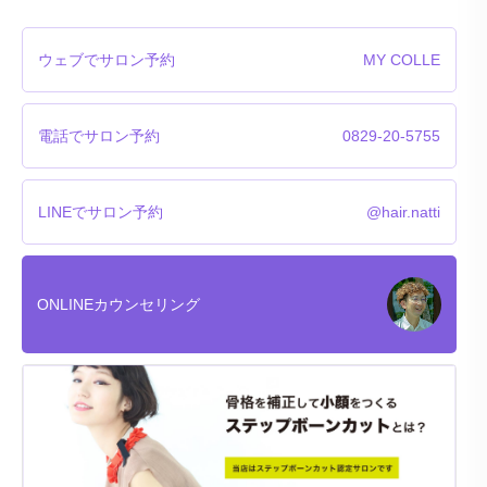
ウェブでサロン予約
MY COLLE
電話でサロン予約
0829-20-5755
LINEでサロン予約
@hair.natti
ONLINEカウンセリング