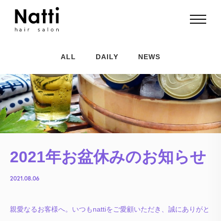
ALL
DAILY
NEWS
2021年お盆休みのお知らせ
2021.08.06
親愛なるお客様へ。いつもnattiをご愛顧いただき、誠にありがと