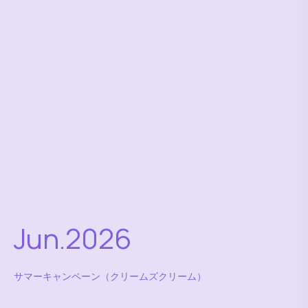
Jun.2026
サマーキャンペーン（クリームズクリーム）