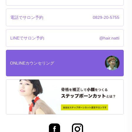
電話でサロン予約
0829-20-5755
LINEでサロン予約
@hair.natti
ONLINEカウンセリング