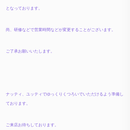
となっております。
尚、研修などで営業時間などが変更することがございます。
ご了承お願いいたします。
ナッティ、ユッティでゆっくりくつろいでいただけるよう準備し
ております。
ご来店お待ちしております。