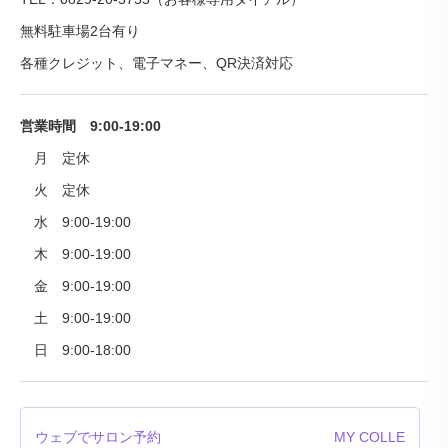
無料駐車場2台有り
各種クレジット、電子マネー、QR決済対応
営業時間 9:00-19:00
月 定休
火 定休
水 9:00-19:00
木 9:00-19:00
金 9:00-19:00
土 9:00-19:00
日 9:00-18:00
ウェブでサロン予約
MY COLLE