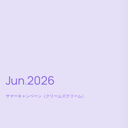
Jun.2026
サマーキャンペーン（クリームズクリーム）