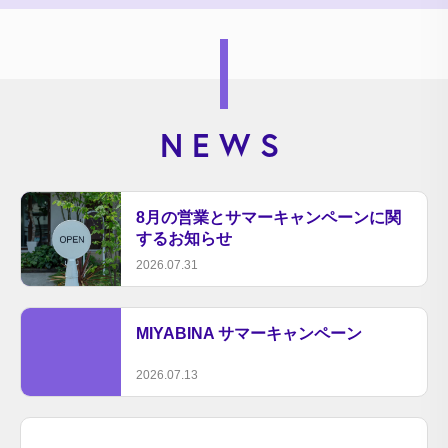
NEWS
8月の営業とサマーキャンペーンに関
するお知らせ
2026.07.31
MIYABINA サマーキャンペーン
2026.07.13