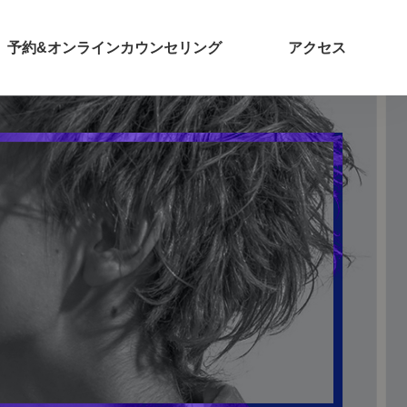
予約&オンラインカウンセリング
アクセス