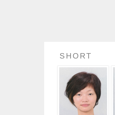
SHORT