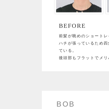
BEFORE
前髪が眺めのショートレ
ハチが張っているため四
ている。
後頭部もフラットでメリ
BOB