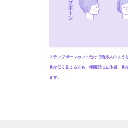
ステップボーンカットだけで西洋人のよう
鼻が低く見える方も、後頭部に立体感、鼻
ます。