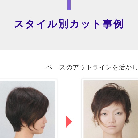
スタイル別カット事例
ベースのアウトラインを活か