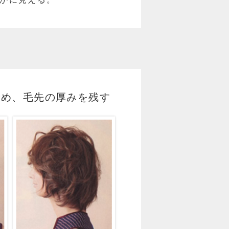
締め、毛先の厚みを残す