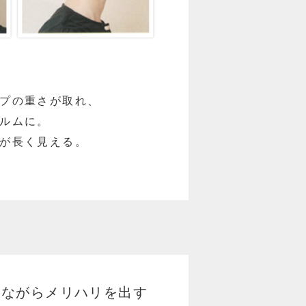
プの重さが取れ、
ルムに。
が長く見える。
しながらメリハリを出す