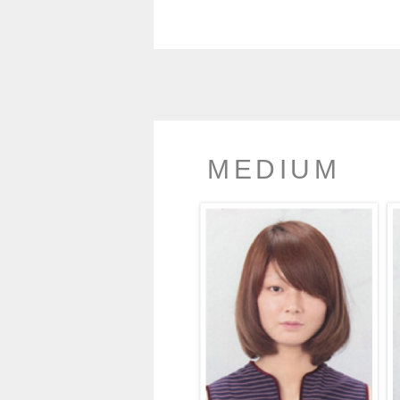
MEDIUM