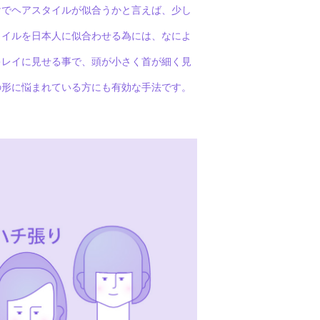
けでヘアスタイルが似合うかと言えば、少し
タイルを日本人に似合わせる為には、なによ
キレイに見せる事で、頭が小さく首が細く見
の形に悩まれている方にも有効な手法です。