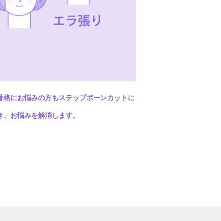
骨格にお悩みの方もステップボーンカットに
き、お悩みを解消します。