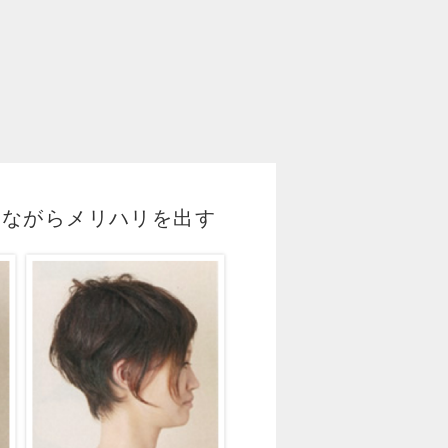
しながらメリハリを出す