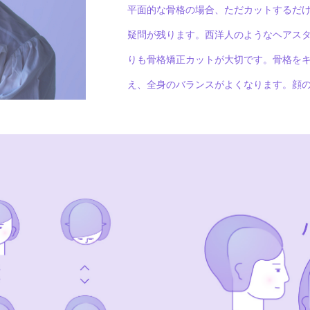
平面的な骨格の場合、ただカットするだ
疑問が残ります。西洋人のようなヘアス
りも骨格矯正カットが大切です。骨格を
え、全身のバランスがよくなります。顔